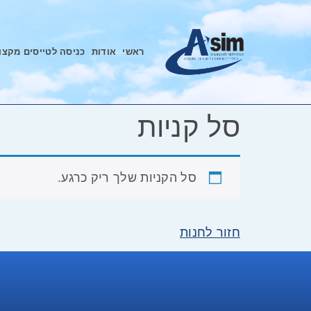
ראשי
אודות
כניסה לטייסים מקצו
סל קניות
סל הקניות שלך ריק כרגע.
חזור לחנות