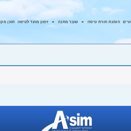
עיים
הזמנת חווית טיסה
שובר מתנה
זימון מועד לטיסה
תוכן מקצ