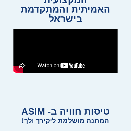
האמיתית והמתקדמת
בישראל
טיסות חוויה ב- ASIM
המתנה מושלמת ליקירך ולך!