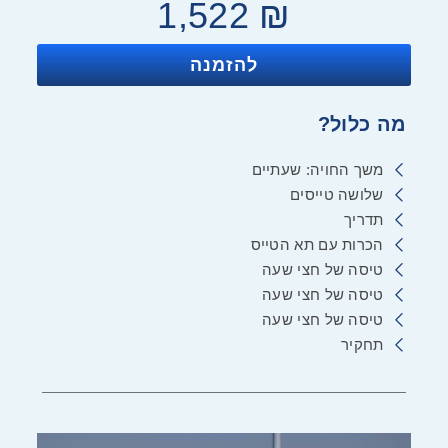
1,522
₪
להזמנה
מה כלול?
משך החויה: שעתיים
שלושה טייסים
תדריך
הכרות עם תא הטייס
טיסה של חצי שעה
טיסה של חצי שעה
טיסה של חצי שעה
תחקיר