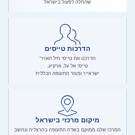
שהחלה לפעול בישראל
הדרכות טייסים
הדרכנו את טייסי חיל האויר'
טייסי אל על, ארקיע,
ישראייר ומגזר התעופה הכללית
מיקום מרכזי בישראל
המרכז שלנו ממוקם בשדה התעופה בהרצליה ונחשב