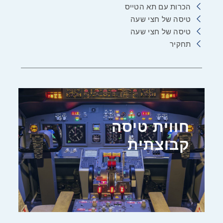
הכרות עם תא הטייס
טיסה של חצי שעה
טיסה של חצי שעה
תחקיר
חווית טיסה
קבוצתית