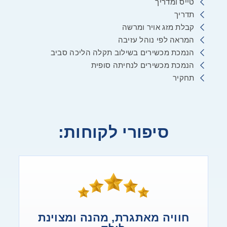
טייס ומדריך
תדריך
קבלת מזג אויר ומרשה
המראה לפי נוהל עזיבה
הנמכת מכשירים בשילוב תקלה הליכה סביב
הנמכת מכשירים לנחיתה סופית
תחקיר
סיפורי לקוחות:
חוויה מאתגרת, מהנה ומצוינת