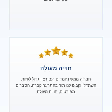
חוייה מעולה
חבר'ה ממש נחמדים, עם רצון גדול לעזור,
השתדלו וקבעו לנו תור בהתרעה קצרה, הסברים
מפורטים, חוייה מעולה