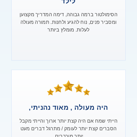
לילד
הסימולטור ברמה גבוהה, דימה המדריך מקצוען
ומסביר פנים, נוח להגיע ולחנות. תמורה מעולה
לעלות. מומלץ ביותר
היה מעולה , מאוד נהניתי,
הייתי שמח אם היה קצת יותר ארוך והייתי מקבל
הסברים קצת יותר לעומק / מתרגל דברים מעט
יותר מורכבים.