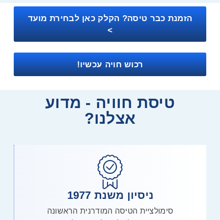
הזמנת כבר טיסה? הקלק כאן לבחירת מועד
>
רכוש חויה עכשיו!
טיסת חוויה - מדוע
אצלנו?
ניסיון משנת 1977
סימולציית הטיסה המודרנית הראשונה