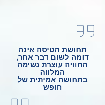
תחושת הטיסה אינה
דומה לשום דבר אחר,
החוויה עוצרת נשימה
המלווה
בתחושה אמיתית של
חופש