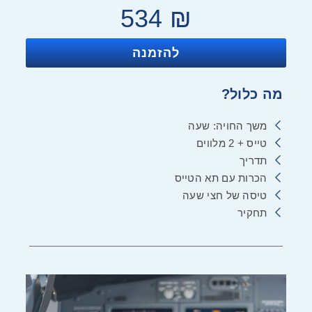
534
₪
להזמנה
מה כלול?
משך החויה: שעה
טייס + 2 מלווים
תדריך
הכרות עם תא הטייס
טיסה של חצי שעה
תחקיר