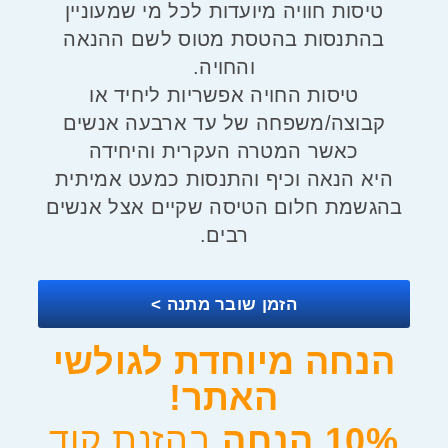
טיסות חוויה מיועדות לכל מי שמעוניין
בהתנסות בהטסת מטוס לשם ההנאה
והחויה.
טיסות החויה אפשריות ליחיד או
קבוצה/משפחה של עד ארבעה אנשים
כאשר המטרה העקרית והיחידה
היא הנאה וכיף והתנסות כמעט אמיתית
בהגשמת חלום הטיסה שקיים אצל אנשים
רבים.
הזמן שובר מתנה >
הנחה מיוחדת לגולשי
האתר!
10% הנחה
בהזנת קוד