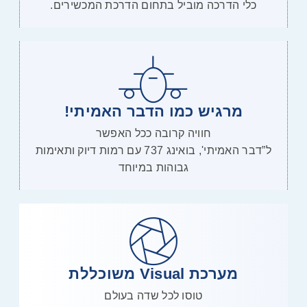
כלי הדרכה מוביל בתחום הדרכת המכשירים.
מרגיש כמו הדבר האמיתי!
חוויה קרובה ככל האפשר
ל”דבר האמיתי', בואינג 737 עם רמות דיוק ותאימות
גבוהות במיוחד
מערכת Visual משוכללת
טוסו לכל שדה בעולם