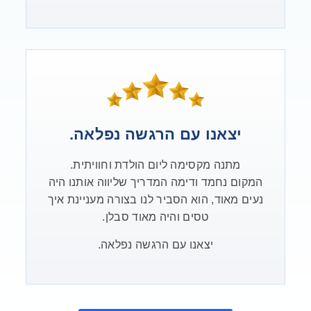
יצאנו עם הרגשה נפלאה.
מתנה מקסימה ליום הולדת וחוויתית.
המקום נחמד ודימה המדריך שליווה אותנו היה
נעים מאוד, הוא הסביר לנו בצורה מעניינת איך
טסים והיה מאוד סבלן.
יצאנו עם הרגשה נפלאה.