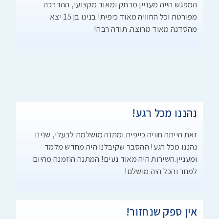
המפגש הייה מעניין מרתק ומאוד מקצועי, ההדרכה
מפורטת וכל החוויה מאוד כיפית! בנינו בן 15 יצא
מהסדנה מאוד מרוצה. תודה רבה!
נהננו מכל רגע!
זאת הייתה חוויה כייפית ומתנה מושלמת לבעלי, שנינו
נהננו מכל רגע! ההסבר שקיבלנו היה מחדש מלמד
ומעניין.השירות היה מאוד נעים! המתנה הוזמנה מהיום
למחר והכל היה מושלם!
אין ספק שנחזור!