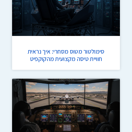
סימולטור מטוס מסחרי: איך נראית
חוויית טיסה מקצועית מהקוקפיט