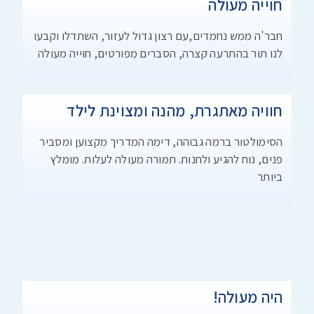
חוייה מעולה
חבר'ה ממש נחמדים,עם רצון גדול לעזור, השתדלו וקבעו
לנו תור בהתרעה קצרה, הסברים מפורטים, חוייה מעולה
חוויה מאתגרת, מהנה ומצוינת לילד
הסימולטור ברמה גבוהה, דימה המדריך מקצוען ומסביר
פנים, נוח להגיע ולחנות. תמורה מעולה לעלות. מומלץ
ביותר
היה מעולה!