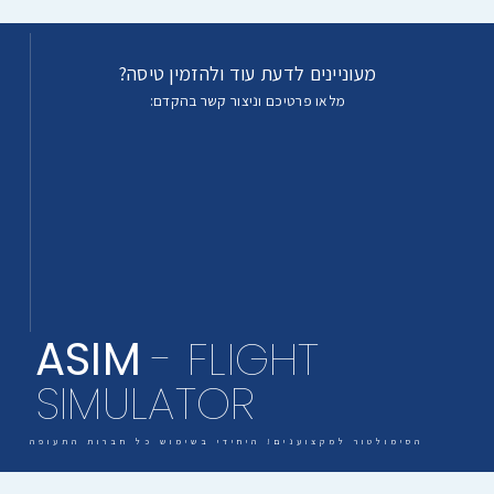
מעוניינים לדעת עוד ולהזמין טיסה?
מלאו פרטיכם וניצור קשר בהקדם:
ASIM
- FLIGHT
SIMULATOR
הסימולטור למקצוענים! היחידי בשימוש כל חברות התעופה