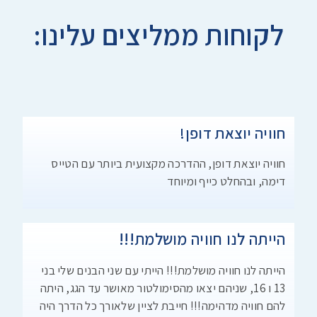
לקוחות ממליצים עלינו:
חוויה יוצאת דופן!
חוויה יוצאת דופן, ההדרכה מקצועית ביותר עם הטייס
דימה, ובהחלט כייף ומיוחד
הייתה לנו חוויה מושלמת!!!
הייתה לנו חוויה מושלמת!!! הייתי עם שני הבנים שלי בני
13 ו 16, שניהם יצאו מהסימולטור מאושר עד הגג, היתה
להם חוויה מדהימה!!! חייבת לציין שלאורך כל הדרך היה