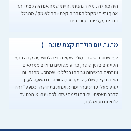
היה מעולה , מאוד נהניתי, הייתי שמח אם היה קצת יותר
ארוך והייתי מקבל הסברים קצת יותר לעומק / מתרגל
דברים מעט יותר מורכבים.
מתנת יום הולדת קצת שונה : )
למי שחובב טיסה כמוני, שקצת רוצה לחוש מה קורה בתא
הטייסים בזמן טיסה, מדוע מטוסים גדולים ממריאים
ונוחתים בבטיחות גבוהה ובכלל מי שמחפש מתנת יום
הולדת קצת שונה, שייקח את החוויה בת השעה לערך,
יטוס מעל יעד שיבחר ימריא וינחת בתחושה "כמעט" זהה
לדבר האמיתי. יהודה ודימה יעזרו לכם וינחו אותכם עד
לנחיתה המושלמת.