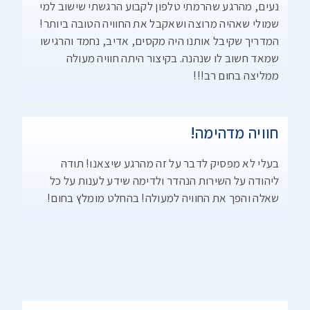
נעים, מהרגע שהרמתי טלפון לקבוע הרגשתי שישוב למי
שמולי שאהיה מרוצה ושאקבל את החוויה הטובה ביותר!
המדריך שקיבל אותנו היה מקסים, אדיב, נחמד והרגישו
שמאד חשוב לו שנהנה. בקיצור היתה חוויה מעולה
ממליצה בחום רב!!!
חוויה מדהימה!
בעלי לא מפסיק לדבר על זה מהרגע שיצאנו! תודה
ליהודה על השירות הנהדר ולדימה שידע לענות על כל
שאלה והפך את החוויה למעולה! בהחלט מומלץ בחום!