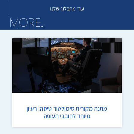
עוד מהבלוג שלנו
...MORE
מתנה מקורית סימולטור טיסה: רעיון
מיוחד לחובבי תעופה