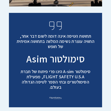
תחושת הטיסה אינה דומה לשום דבר אחר,
החוויה עוצרת נשימה המלווה בתחושה אמיתית
של חופש
סימולטור Asim
סימולטור A-sim הינו פרי פיתוח של חברת
FLIGHT SAFETY U.S.A, מפעילת
הסימולטורים ובתי הספר לטיסה הגדולה
בעולם.