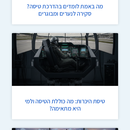
מה באמת לומדים בהדרכת טיסה?
סקירה לנערים ומבוגרים
טיסת היכרות: מה כוללת הטיסה ולמי
היא מתאימה?