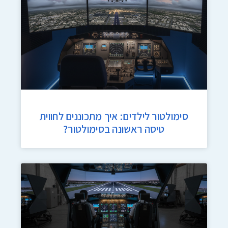
סימולטור לילדים: איך מתכוננים לחווית
טיסה ראשונה בסימולטור?