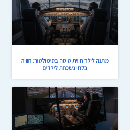
מתנה לילד חווית טיסה בסימולטור: חוויה
בלתי נשכחת לילדים