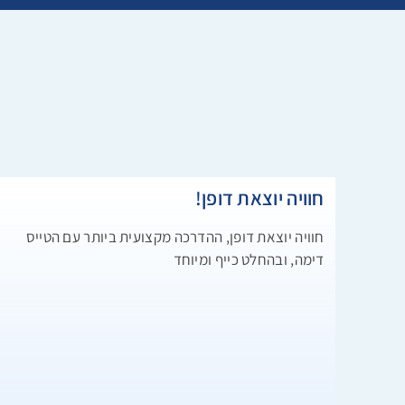
חוויה יוצאת דופן!
חוויה יוצאת דופן, ההדרכה מקצועית ביותר עם הטייס
דימה, ובהחלט כייף ומיוחד