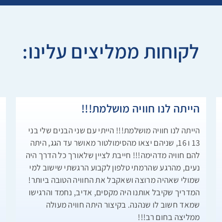
לקוחות ממליצים עלינו:
הייתה לנו חוויה מושלמת!!!
ח
הייתה לנו חוויה מושלמת!!! הייתי עם שני הבנים שלי בני
ב
13 ו 16, שניהם יצאו מהסימולטור מאושר עד הגג, היתה
ל
להם חוויה מדהימה!!! חייבת לציין שלאורך כל הדרך היה
ש
נעים, מהרגע שהרמתי טלפון לקבוע הרגשתי שישוב למי
שמולי שאהיה מרוצה ושאקבל את החוויה הטובה ביותר!
המדריך שקיבל אותנו היה מקסים, אדיב, נחמד והרגישו
שמאד חשוב לו שנהנה. בקיצור היתה חוויה מעולה
ממליצה בחום רב!!!