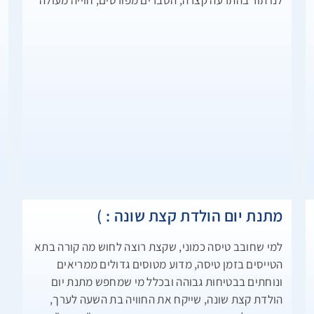
לנו תור בהתרעה קצרה, הסברים מפורטים, חוייה מעולה
פ
ב
מתנת יום הולדת קצת שונה : )
למי שחובב טיסה כמוני, שקצת רוצה לחוש מה קורה בתא
הטייסים בזמן טיסה, מדוע מטוסים גדולים ממריאים
ונוחתים בבטיחות גבוהה ובכלל מי שמחפש מתנת יום
הולדת קצת שונה, שייקח את החוויה בת השעה לערך,