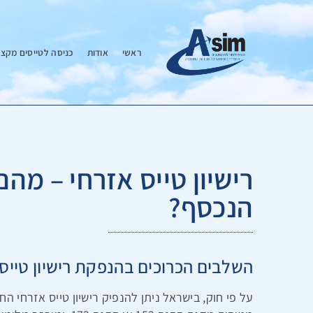
ראשי
אודות
כניסה לטייסים מקצו
רישיון טייס אזרחי – מהם
הנכסף?
השלבים הכרוכים בהנפקת רישיון טייס 