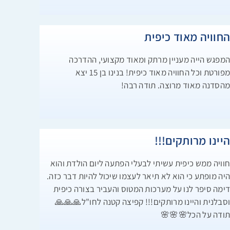
החוויה מאוד כיפי
המפגש הייה מעניין מרתק ומאוד מקצועי, ההדרכ
מפורטת וכל החוויה מאוד כיפית! בנינו בן 15 יצא
מהסדנה מאוד מרוצה. תודה רבה
היינו מרותקים!!
חוויה ממש כיפית עשיתי לבעלי הפתעה ליום הולדת והו
היה מופתע כי הוא לא תיאר לעצמו שיכול להיות דבר כזה
דימה סיפר לנו על מערכות המטוס והעביר בצורה כיפי
וסבלנית והיינו מרותקים!!! קפיצה קטנה לחו"ל🙏🙏
תודה על הכל🌸🌸