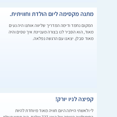
מתנה מקסימה ליום הולדת וחוויתית.
המקום נחמד ודימה המדריך שליווה אותנו היה נעים
מאוד, הוא הסביר לנו בצורה מעניינת איך טסים והיה
מאוד סבלן. יצאנו עם הרגשה נפלאה.
קפיצה לניו יורק!
לי ולאשתי הייתה היום חוויה מאוד מיוחדת להיות