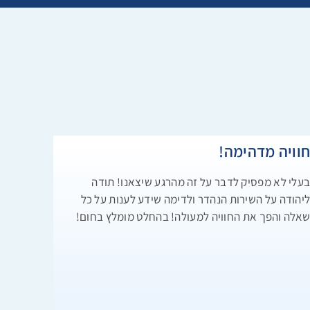
וויה מדהימה!
עלי לא מפסיק לדבר על זה מהרגע שיצאנו! תודה
יהודה על השירות הנהדר ולדימה שידע לענות על כל
אלה והפך את החוויה למעולה! בהחלט מומלץ בחום!