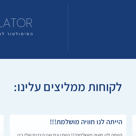
ULATOR
הסימולטור למ
לקוחות ממליצים עלינו:
הייתה לנו חוויה מושלמת!!!
ח
הייתה לנו חוויה מושלמת!!! הייתי עם שני הבנים שלי בני
ב