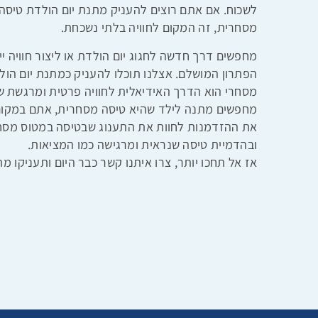
לשכוח. אם אתם רוצים להעניק מתנת יום הולדת טיסה
מסחרית, זה המקום לחוויה בלתי נשכחת.
הפתרון המושלם. אצלנו תוכלו להעניק כמתנת יום הול
מסחרי הוא הדרך האידיאלית לחוויה פרטית ומרגשת ש
מחפשים מתנה לילד שהיא טיסה מסחרית, אתם במקום 
את ההזדמנות לחוות את התענוג שבטיסה במטוס מסחרי
ובהדמיית טיסה שנראית ומרגישה כמו המציאות.
אז אל תחכו יותר, צרו איתנו קשר כבר היום ותעניקו 