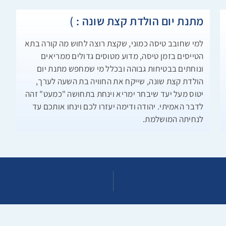
מתנת יום הולדת קצת שונה : )
למי שחובב טיסה כמוני, שקצת רוצה לחוש מה קורה בתא
הטייסים בזמן טיסה, מדוע מטוסים גדולים ממריאים
ונוחתים בבטיחות גבוהה ובכלל מי שמחפש מתנת יום
הולדת קצת שונה, שייקח את החוויה בת השעה לערך,
יטוס מעל יעד שיבחר ימריא וינחת בתחושה "כמעט" זהה
לדבר האמיתי. יהודה ודימה יעזרו לכם וינחו אותכם עד
לנחיתה המושלמת.