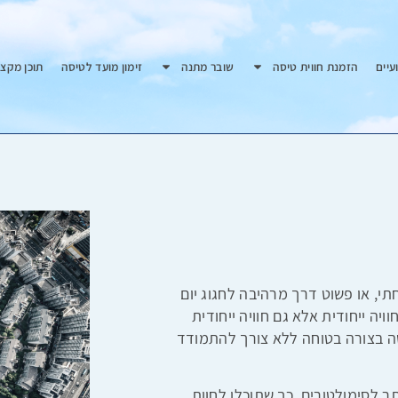
עיים
הזמנת חווית טיסה
שובר מתנה
זימון מועד לטיסה
תוכן מקצו
י, או פשוט דרך מרהיבה לחגוג יום
יה ייחודית אלא גם חוויה ייחודית
ה בצורה בטוחה ללא צורך להתמודד
ותר לסימולטורים, כך שתוכלו לחוות