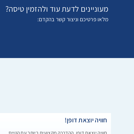
מעוניינים לדעת עוד ולהזמין טיסה?
מלאו פרטיכם וניצור קשר בהקדם:
חוויה יוצאת דופן!
חוויה יוצאת דופן, ההדרכה מקצועית ביותר עם הטייס