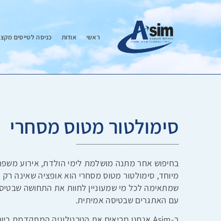
ראשי
אודות
כניסה לטייסים מקצו
סימולטור מטוס מסחרי
בחיפוש אחר מתנה מושלמת לימי הולדת, אירוע משפחת
מיוחד, סימולטור מטוס מסחרי הוא אופציה שאינה רק חוו
שמתאימה לכל מי שמעוניין לחוות את התחושה שבטיס
עם האתגרים שבטיסה אמיתית.
ב-Asim אנחנו מביאים את הטכנולוגיה המתקדמת בי