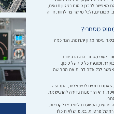
ם מאפשר לתכנן טיסות במגוון תנאים,
, מבוגרים, ולכל מי שרוצה לחוות חוויה
מטוס מסחרי?
אה עימה מגוון יתרונות. הנה כמה
ור מטוס מסחרי הוא הבטיחות
רת ומונעת כל סוג של סיכון.
ומאפשר לכל אדם לחוות את התחושה
 שאתם נכנסים לסימולטור, התחושה
יסה. זוהי הזדמנות נדירה להרגיש את
חרי.
פרטית, המיועדת ליחיד או לקבוצות.
ירה של פרטיות, באופן שלא תוכלו