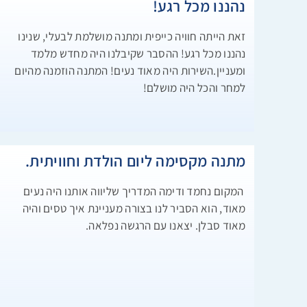
נהננו מכל רגע!
זאת הייתה חוויה כייפית ומתנה מושלמת לבעלי, שנינו
נהננו מכל רגע! ההסבר שקיבלנו היה מחדש מלמד
ומעניין.השירות היה מאוד נעים! המתנה הוזמנה מהיום
למחר והכל היה מושלם!
מתנה מקסימה ליום הולדת וחוויתית.
המקום נחמד ודימה המדריך שליווה אותנו היה נעים
מאוד, הוא הסביר לנו בצורה מעניינת איך טסים והיה
מאוד סבלן. יצאנו עם הרגשה נפלאה.