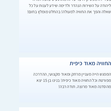
יהודה על השירות הנהדר ולדימה שידע לענות על כל
אלה והפך את החוויה למעולה! בהחלט מומלץ בחום!
חוויה מאוד כיפית
מפגש הייה מעניין מרתק ומאוד מקצועי, ההדרכה
מפורטת וכל החוויה מאוד כיפית! בנינו בן 15 יצא
הסדנה מאוד מרוצה. תודה רבה!