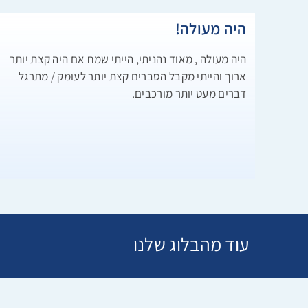
היה מעולה!
היה מעולה , מאוד נהניתי, הייתי שמח אם היה קצת יותר
ארוך והייתי מקבל הסברים קצת יותר לעומק / מתרגל
דברים מעט יותר מורכבים.
עוד מהבלוג שלנו