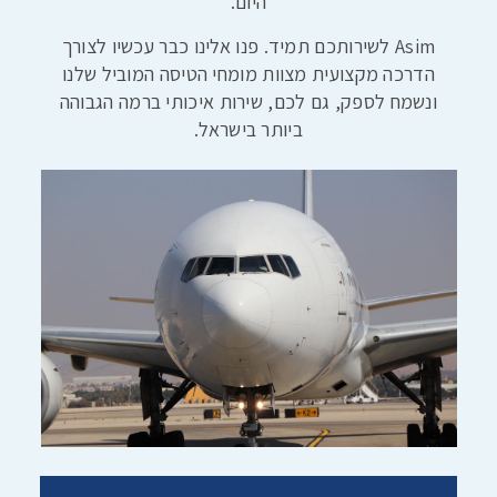
היום.
Asim לשירותכם תמיד. פנו אלינו כבר עכשיו לצורך
הדרכה מקצועית מצוות מומחי הטיסה המוביל שלנו
ונשמח לספק, גם לכם, שירות איכותי ברמה הגבוהה
ביותר בישראל.