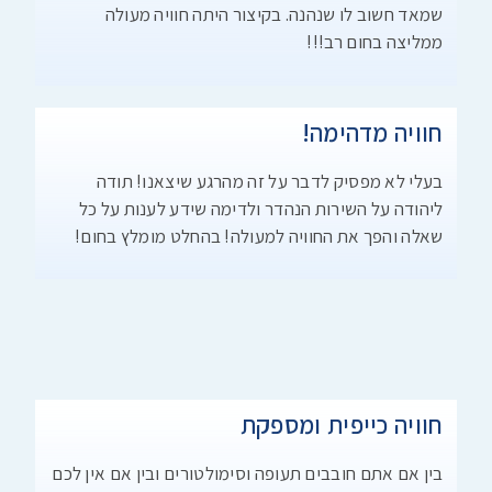
שמאד חשוב לו שנהנה. בקיצור היתה חוויה מעולה
ממליצה בחום רב!!!
חוויה מדהימה!
בעלי לא מפסיק לדבר על זה מהרגע שיצאנו! תודה
ליהודה על השירות הנהדר ולדימה שידע לענות על כל
שאלה והפך את החוויה למעולה! בהחלט מומלץ בחום!
חוויה כייפית ומספקת
בין אם אתם חובבים תעופה וסימולטורים ובין אם אין לכם