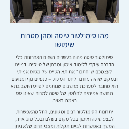
מהו סימולטור טיסה ומהן מטרות
שימושו
סימולטור טיסה מהוה בעשרים השנים האחרונות כלי
הדרכה עיקרי ללימוד אימון ומבחן של טייסים. דמיינו
לעצמכם ש"חתכו" את תא הטייס של מטוס אמיתי
ובמקום שיהיה מחובר ליתר המטוס – כנפיים גוף ומנועים
הוא מחובר למערכת מחשבים שנותנים לטייס היושב בתא
תחושה אמיתית לחלוטין של טיסה למרות שאינו טס
באמת באויר.
יתרונות הסימולטור רבים ומגוונים, החל מהאפשרות
לבצע טיסה ואימון בכל מקום בעולם ובכל מזג אויר,
המשך באפשרות לביים תקלות ומצבי חרום שלא ניתן