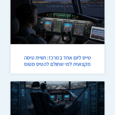
טייס ליום אחד במרכז: חוויית טיסה
מקצועית למי שחולם להטיס מטוס