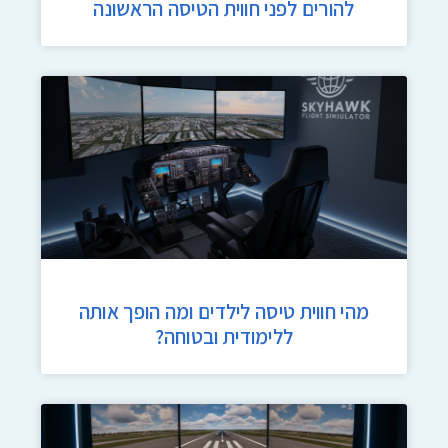
להורים לפני חווית הטיסה הראשונה
מהי חווית טיסה לילדים ומה הופך אותה
ללימודית ובטוחה?