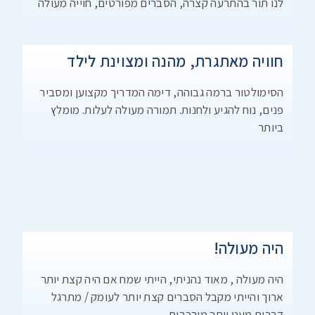
לנו תור בהתרעה קצרה, הסברים מפורטים, חוייה מעולה
חוויה מאתגרת, מהנה ומצוינת לילד
הסימולטור ברמה גבוהה, דימה המדריך מקצוען ומסביר
פנים, נוח להגיע ולחנות. תמורה מעולה לעלות. מומלץ
ביותר
היה מעולה!
היה מעולה , מאוד נהניתי, הייתי שמח אם היה קצת יותר
ארוך והייתי מקבל הסברים קצת יותר לעומק / מתרגל
דברים מעט יותר מורכבים.