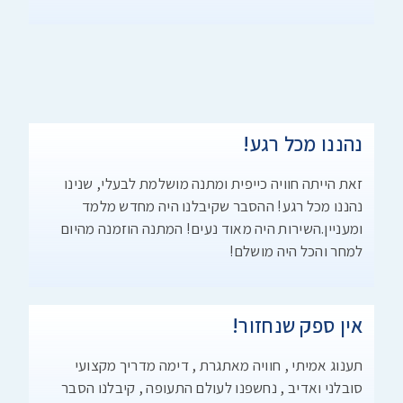
נהננו מכל רגע!
זאת הייתה חוויה כייפית ומתנה מושלמת לבעלי, שנינו
נהננו מכל רגע! ההסבר שקיבלנו היה מחדש מלמד
ומעניין.השירות היה מאוד נעים! המתנה הוזמנה מהיום
למחר והכל היה מושלם!
אין ספק שנחזור!
תענוג אמיתי , חוויה מאתגרת , דימה מדריך מקצועי
סובלני ואדיב , נחשפנו לעולם התעופה , קיבלנו הסבר