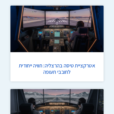
אטרקציית טיסה בהרצליה: חוויה ייחודית
לחובבי תעופה