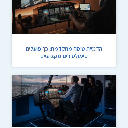
הדמיית טיסה מתקדמת: כך פועלים
סימולטורים מקצועיים