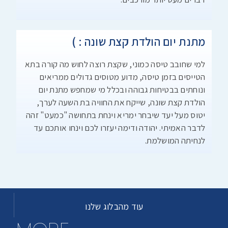
מתנת יום הולדת קצת שונה : )
למי שחובב טיסה כמוני, שקצת רוצה לחוש מה קורה בתא
הטייסים בזמן טיסה, מדוע מטוסים גדולים ממריאים
ונוחתים בבטיחות גבוהה ובכלל מי שמחפש מתנת יום
הולדת קצת שונה, שייקח את החוויה בת השעה לערך,
יטוס מעל יעד שיבחר ימריא וינחת בתחושה "כמעט" זהה
לדבר האמיתי. יהודה ודימה יעזרו לכם וינחו אותכם עד
לנחיתה המושלמת.
עוד מהבלוג שלנו