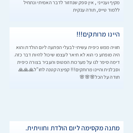
מקיף וענייני , אין ספק שנחזור לדבר האמיתי ונתחיל
ללמוד טייס, תודה ענקית
היינו מרותקים!!!
חוויה ממש כיפית עשיתי לבעלי הפתעה ליום הולדת והוא
היה מופתע כי הוא לא תיאר לעצמו שיכול להיות דבר כזה.
דימה סיפר לנו על מערכות המטוס והעביר בצורה כיפית
וסבלנית והיינו מרותקים!!! קפיצה קטנה לחו"ל🙏🙏🙏
תודה על הכל🌸🌸🌸
מתנה מקסימה ליום הולדת וחוויתית.