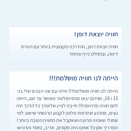
חוויה יוצאת דופן!
חוויה יוצאת דופן, ההדרכה מקצועית ביותר עם הטייס
דימה, ובהחלט כייף ומיוחד
הייתה לנו חוויה מושלמת!!!
הייתה לנו חוויה מושלמת!!! הייתי עם שני הבנים שלי בני
13 ו 16, שניהם יצאו מהסימולטור מאושר עד הגג, היתה
להם חוויה מדהימה!!! חייבת לציין שלאורך כל הדרך היה
נעים, מהרגע שהרמתי טלפון לקבוע הרגשתי שישוב למי
שמולי שאהיה מרוצה ושאקבל את החוויה הטובה ביותר!
המדריך שקיבל אותנו היה מקסים, אדיב, נחמד והרגישו