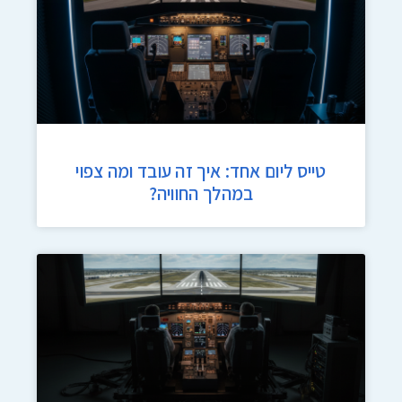
טייס ליום אחד: איך זה עובד ומה צפוי
במהלך החוויה?