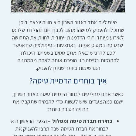
טייס ליום אחד באזור השרון היא חוויה יוצאת דופן
שתוכלו להעניק למישהו אהוב לכבוד יום ההולדת שלו או
לאירוע מיוחד. זוהי הזדמנות ייחודית לחוות את התחושה
שבטיסה במטוס אמיתי באמצעות בסימולציה שתאפשר
לכם להרגיש כאילו אתם טסים בשמיים. היכולת
להתנסות בטיסה כזו הופכת אותה לאחת מהמתנות
המרשימות ביותר שניתן להעניק.
איך בוחרים הדמיית טיסה?
כאשר אתם מחליטים לבחור הדמיית טיסה באזור השרון,
ישנם כמה צעדים שיש לעשות כדי להבטיח שתקבלו את
החוויה הטובה ביותר:
בחירת חברת טיסה ומסלול
– הצעד הראשון הוא
לבחור את חברת הטיסה שבה תרצו להעניק את