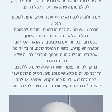
יכולים לחוות אותה כמו המבוגרים. זו הזדמנות להעניק
לכולם מתנה שתשאיר זיכרון לכל החיים.
אם החלום שלכם הוא לחוות את הטיסה, הגעת למקום
הנכון.
חברת Asim מציעה לכם הזדמנות ייחודית להגשמת
החלום של טייס ליום אחד באזור השרון.
כשמדובר בטיסה, אנחנו מבינים שההנאה והכיף הם
המטרה העיקרית, ובחוויות הטיסה שלנו, זה בדיוק מה
שתקבלו. תוכלו ליהנות מהנוף המרהיב בחוויה שלא
חוויתם בעבר.
בנוסף לטיסה עצמה, חוויות הטיסה שלנו כוללת גם
הדרכה מטייסים מקצועיים ומנוסים. הטייסים שלנו יעזרו
לכם להתרגש ולטוס כמו מקצוען אמיתי. אז למה
להמתין? צרו איתנו קשר עוד היום לחוויה בלתי נשכחת.