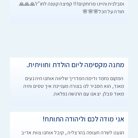
וסבלנית והיינו מרותקים!!! קפיצה קטנה לחו"ל🙏🙏🙏
תודה על הכל🌸🌸🌸
מתנה מקסימה ליום הולדת וחוויתית.
המקום נחמד ודימה המדריך שליווה אותנו היה נעים
מאוד, הוא הסביר לנו בצורה מעניינת איך טסים והיה
מאוד סבלן. יצאנו עם הרגשה נפלאה.
אני מודה לכם וליהודה התותח!
הגענו לשדה תעופה בהרצליה , קיבל אותנו צוות אדיב