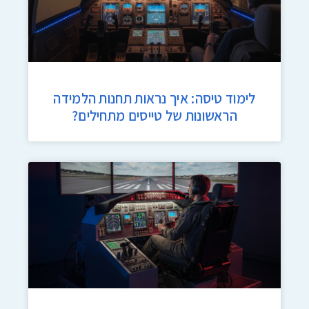
לימוד טיסה: איך נראות תחנות הלמידה
הראשונות של טייסים מתחילים?