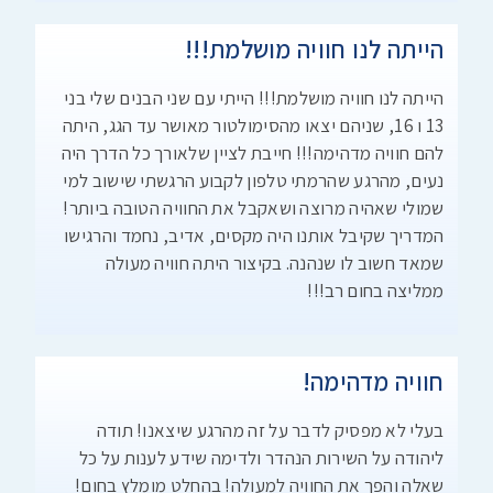
הייתה לנו חוויה מושלמת!!!
הייתה לנו חוויה מושלמת!!! הייתי עם שני הבנים שלי בני
13 ו 16, שניהם יצאו מהסימולטור מאושר עד הגג, היתה
להם חוויה מדהימה!!! חייבת לציין שלאורך כל הדרך היה
נעים, מהרגע שהרמתי טלפון לקבוע הרגשתי שישוב למי
שמולי שאהיה מרוצה ושאקבל את החוויה הטובה ביותר!
המדריך שקיבל אותנו היה מקסים, אדיב, נחמד והרגישו
שמאד חשוב לו שנהנה. בקיצור היתה חוויה מעולה
ממליצה בחום רב!!!
חוויה מדהימה!
בעלי לא מפסיק לדבר על זה מהרגע שיצאנו! תודה
ליהודה על השירות הנהדר ולדימה שידע לענות על כל
שאלה והפך את החוויה למעולה! בהחלט מומלץ בחום!