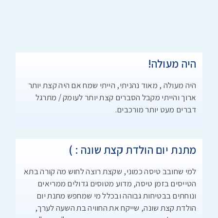
היה מעולה!
היה מעולה , מאוד נהניתי, הייתי שמח אם היה קצת יותר
ארוך והייתי מקבל הסברים קצת יותר לעומק / מתרגל
דברים מעט יותר מורכבים.
מתנת יום הולדת קצת שונה : )
למי שחובב טיסה כמוני, שקצת רוצה לחוש מה קורה בתא
הטייסים בזמן טיסה, מדוע מטוסים גדולים ממריאים
ונוחתים בבטיחות גבוהה ובכלל מי שמחפש מתנת יום
הולדת קצת שונה, שייקח את החוויה בת השעה לערך,