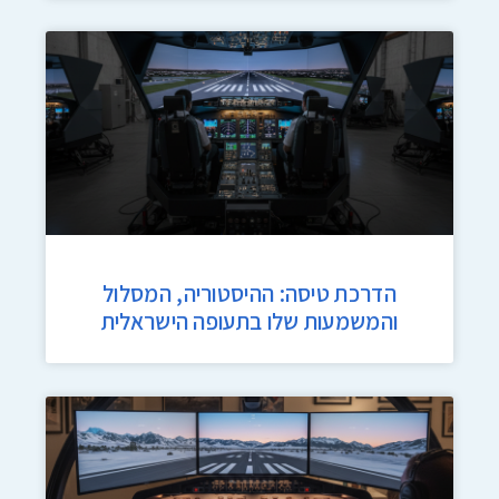
הדרכת טיסה: ההיסטוריה, המסלול
והמשמעות שלו בתעופה הישראלית