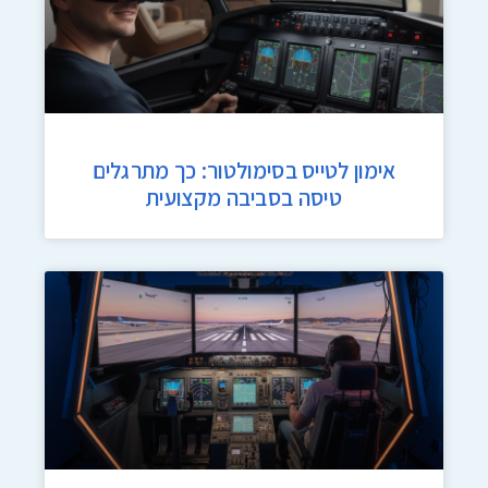
אימון לטייס בסימולטור: כך מתרגלים
טיסה בסביבה מקצועית