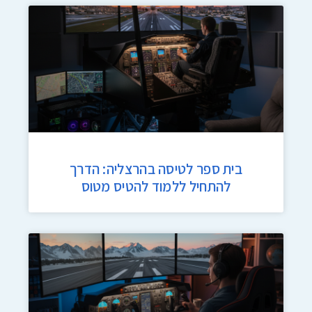
בית ספר לטיסה בהרצליה: הדרך
להתחיל ללמוד להטיס מטוס