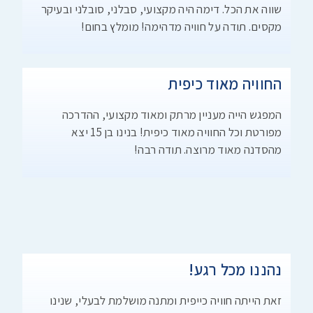
שווה את הכל. דימה היה מקצועי, סבלני, סובלני ובעיקר
מקסים. תודה על חוויה מדהימה! מומלץ בחום!
החוויה מאוד כיפית
המפגש הייה מעניין מרתק ומאוד מקצועי, ההדרכה
מפורטת וכל החוויה מאוד כיפית! בנינו בן 15 יצא
מהסדנה מאוד מרוצה. תודה רבה!
נהננו מכל רגע!
זאת הייתה חוויה כייפית ומתנה מושלמת לבעלי, שנינו