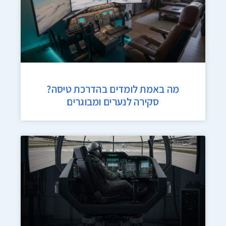
מה באמת לומדים בהדרכת טיסה?
סקירה לנערים ומבוגרים