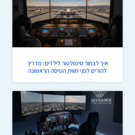
איך לבחור סימולטור לילדים: מדריך
להורים לפני חווית הטיסה הראשונה