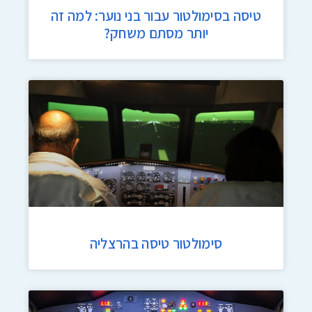
טיסה בסימולטור עבור בני נוער: למה זה
יותר מסתם משחק?
סימולטור טיסה בהרצליה