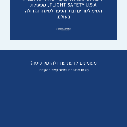
FLIGHT SAFETY U.S.A, מפעילת
הסימולטורים ובתי הספר לטיסה הגדולה
בעולם.
מעוניינים לדעת עוד ולהזמין טיסה?
מלאו פרטיכם וניצור קשר בהקדם: