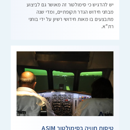
יש להדגיש כי סימולטור זה מאושר גם לביצוע
מבחני חידוש הגדר תקופתיים, ומדי שנה
מתבצעים בו מאות חידושי רשיון על ידי בוחני
רת”א.
טיסות חוויה בסימולטור ASIM