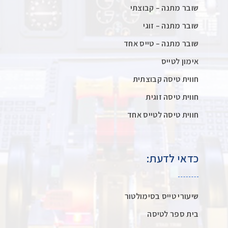
שובר מתנה – קבוצתי
שובר מתנה – זוגי
שובר מתנה – טייס אחד
אימון לטייס
חווית טיסה קבוצתית
חווית טיסה זוגית
חווית טיסה לטייס אחד
כדאי לדעת:
שיעורי טייס בסימולטור
בית ספר לטיסה