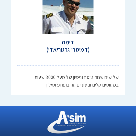
דימה
(דמיטרי גרגוריאדי)
שלושים שנות טיסה וניסיון של מעל 3000 שעות
במטוסים קלים ובינוניים טורבופרופ וסילון.