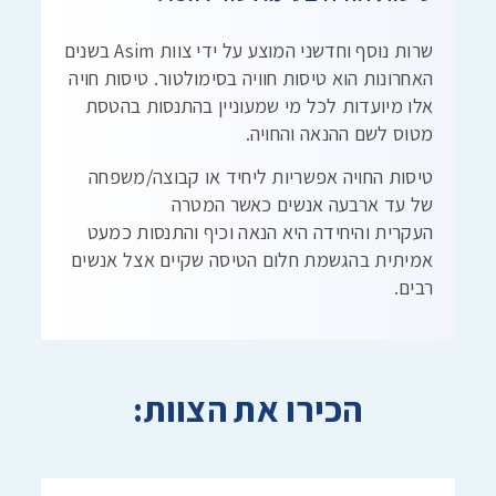
שרות נוסף וחדשני המוצע על ידי צוות Asim בשנים
האחרונות הוא טיסות חוויה בסימולטור. טיסות חויה
אלו מיועדות לכל מי שמעוניין בהתנסות בהטסת
מטוס לשם ההנאה והחויה.
טיסות החויה אפשריות ליחיד או קבוצה/משפחה
של עד ארבעה אנשים כאשר המטרה
העקרית והיחידה היא הנאה וכיף והתנסות כמעט
אמיתית בהגשמת חלום הטיסה שקיים אצל אנשים
רבים.
הכירו את הצוות: