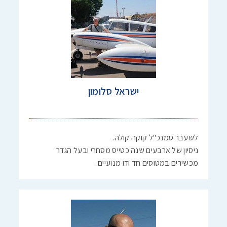
ישראל סלומון
לשעבר סמנכ"ל קוקה קולה.
ניסיון של ארבעים שנה כטייס מסחרי ובעל הגדר
מכשירים במטוסים חד ודו מנועיים.