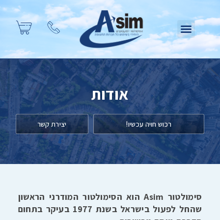
אודות
רכוש חויה עכשיו!
יצירת קשר
סימולטור Asim הוא הסימולטור המודרני הראשון
שהחל לפעול בישראל בשנת 1977 בעיקר בתחום