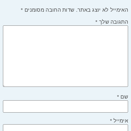
האימייל לא יוצג באתר.
שדות החובה מסומנים
*
התגובה שלך
*
שם
*
אימייל
*