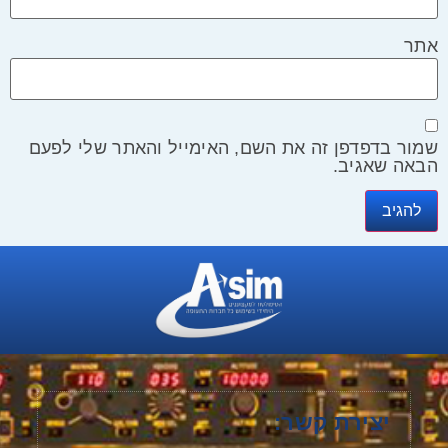
אתר
שמור בדפדפן זה את השם, האימייל והאתר שלי לפעם
הבאה שאגיב.
יצירת קשר: