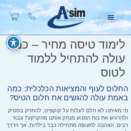
לימוד טיסה מחיר – כמה
עולה להתחיל ללמוד
לטוס
החלום לעוף והמציאות הכלכלית: כמה
באמת עולה להגשים את חלום הטיס?
מי מאיתנו לא חלם לעלות על קוקפיט, להחזיק בסטיק
ולהרגיש את כוח המנוע מנתק אותנו מהקרקע? עבור
רבים, האהבה לתעופה מתחילה כבר בילדות, אך הדרך